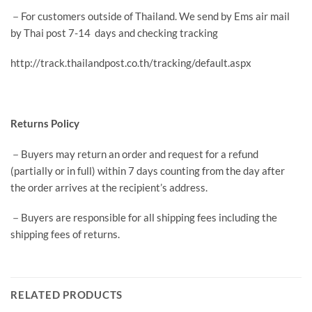
－For customers outside of Thailand. We send by Ems air mail
by Thai post 7-14 days and checking tracking
http://track.thailandpost.co.th/tracking/default.aspx
Returns Policy
－Buyers may return an order and request for a refund
(partially or in full) within 7 days counting from the day after
the order arrives at the recipient’s address.
－Buyers are responsible for all shipping fees including the
shipping fees of returns.
RELATED PRODUCTS