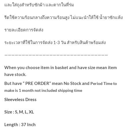
และใส่ถุงสำหรับซักผ้า และตากในที่ร่ม
รีดใช้ความร้อนกลางถึงความร้อนสูง ไม่แนะนำให้ใช้ น้ำยาซักแห้ง
รายละเอียดการจัดส่ง
ระยะเวลาที่ใช้ในการจัดส่ง 1-3 วัน สำหรับสินค้าพร้อมส่ง
——————————————————————————————
When you choose item in basket and have size mean item
have stock.
But have ” PRE ORDER” mean No Stock and
Period Time to
make is 1 month not included shipping time
Sleeveless Dress
Size : S, M, L, XL
Length : 37 Inch