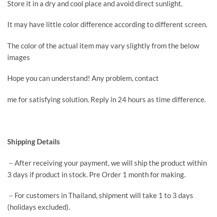
Store it in a dry and cool place and avoid direct sunlight.
It may have little color difference according to different screen.
The color of the actual item may vary slightly from the below
images
Hope you can understand! Any problem, contact
me for satisfying solution. Reply in 24 hours as time difference.
Shipping Details
－After receiving your payment, we will ship the product within
3 days if product in stock. Pre Order 1 month for making.
－For customers in Thailand, shipment will take 1 to 3 days
(holidays excluded).