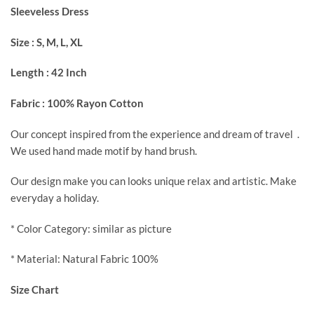
Sleeveless Dress
Size : S, M, L, XL
Length : 42 Inch
Fabric : 100% Rayon Cotton
Our concept inspired from the experience and dream of travel .
We used hand made motif by hand brush.
Our design make you can looks unique relax and artistic. Make
everyday a holiday.
* Color Category: similar as picture
* Material: Natural Fabric 100%
Size Chart