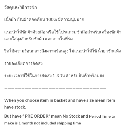
วัสดุและวิธีการซัก
เนื้อผ้า เป็นผ้าคอตต้อน 100% มีความนุ่มมาก
แนะนำให้ซักผ้าด้วยมือ หรือใช้โปรแกรมซักมือสำหรับเครื่องซักผ้า
และใส่ถุงสำหรับซักผ้า และตากในที่ร่ม
รีดใช้ความร้อนกลางถึงความร้อนสูง ไม่แนะนำให้ใช้ น้ำยาซักแห้ง
รายละเอียดการจัดส่ง
ระยะเวลาที่ใช้ในการจัดส่ง 1-3 วัน สำหรับสินค้าพร้อมส่ง
——————————————————————————————
When you choose item in basket and have size mean item
have stock.
But have ” PRE ORDER” mean No Stock and
Period Time to
make is 1 month not included shipping time