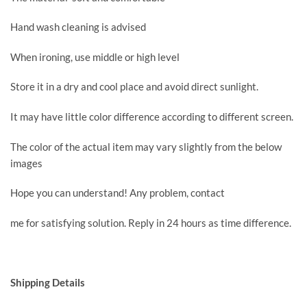
Hand wash cleaning is advised
When ironing, use middle or high level
Store it in a dry and cool place and avoid direct sunlight.
It may have little color difference according to different screen.
The color of the actual item may vary slightly from the below
images
Hope you can understand! Any problem, contact
me for satisfying solution. Reply in 24 hours as time difference.
Shipping Details