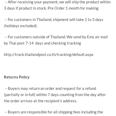
－After receiving your payment, we will ship the product within
3 days if product in stock. Pre Order 1 month for making.
－For customers in Thailand, shipment will take 1 to 3 days
(holidays excluded).
－For customers outside of Thailand. We send by Ems air mail
by Thai post 7-14 days and checking tracking
http://track.thailandpost.co.th/tracking/default.aspx
Returns Policy
－Buyers may return an order and request for a refund
(partially or in full) within 7 days counting from the day after
the order arrives at the recipient’s address.
－Buyers are responsible for all shipping fees including the