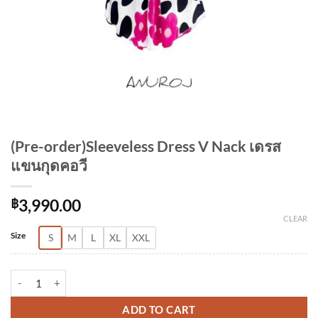
(Pre-order)Sleeveless Dress V Nack เดรส
แขนกุดคอวี
฿
3,990.00
CLEAR
Alternative:
Size
S
M
L
XL
XXL
(Pre-order)Sleeveless Dress V Nack เดรสแขนกุดคอวี quantity
ADD TO CART