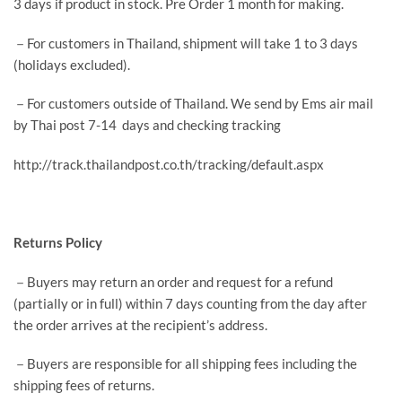
3 days if product in stock. Pre Order 1 month for making.
－For customers in Thailand, shipment will take 1 to 3 days
(holidays excluded).
－For customers outside of Thailand. We send by Ems air mail
by Thai post 7-14 days and checking tracking
http://track.thailandpost.co.th/tracking/default.aspx
Returns Policy
－Buyers may return an order and request for a refund
(partially or in full) within 7 days counting from the day after
the order arrives at the recipient’s address.
－Buyers are responsible for all shipping fees including the
shipping fees of returns.