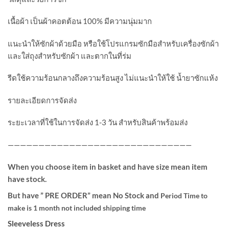
เนื้อผ้า เป็นผ้าคอตต้อน 100% มีความนุ่มมาก
แนะนำให้ซักผ้าด้วยมือ หรือใช้โปรแกรมซักมือสำหรับเครื่องซักผ้า
และใส่ถุงสำหรับซักผ้า และตากในที่ร่ม
รีดใช้ความร้อนกลางถึงความร้อนสูง ไม่แนะนำให้ใช้ น้ำยาซักแห้ง
รายละเอียดการจัดส่ง
ระยะเวลาที่ใช้ในการจัดส่ง 1-3 วัน สำหรับสินค้าพร้อมส่ง
——————————————————————————————
When you choose item in basket and have size mean item
have stock.
But have ” PRE ORDER” mean No Stock and
Period Time to
make is 1 month not included shipping time
Sleeveless Dress