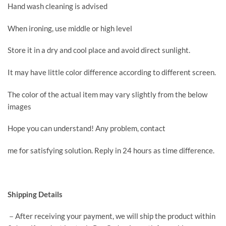
Hand wash cleaning is advised
When ironing, use middle or high level
Store it in a dry and cool place and avoid direct sunlight.
It may have little color difference according to different screen.
The color of the actual item may vary slightly from the below
images
Hope you can understand! Any problem, contact
me for satisfying solution. Reply in 24 hours as time difference.
Shipping Details
－After receiving your payment, we will ship the product within