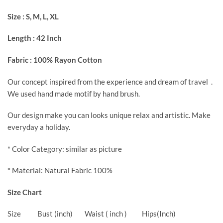
Size : S, M, L, XL
Length : 42 Inch
Fabric : 100% Rayon Cotton
Our concept inspired from the experience and dream of travel .
We used hand made motif by hand brush.
Our design make you can looks unique relax and artistic. Make
everyday a holiday.
* Color Category: similar as picture
* Material: Natural Fabric 100%
Size Chart
Size Bust (inch) Waist ( inch ) Hips(Inch)