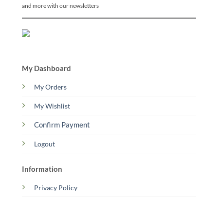
and more with our newsletters
My Dashboard
My Orders
My Wishlist
Confirm Payment
Logout
Information
Privacy Policy