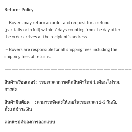
Returns Policy
－Buyers may return an order and request for a refund
(partially or in full) within 7 days counting from the day after
the order arrives at the recipient’s address.
－Buyers are responsible for all shipping fees including the
shipping fees of returns.
————————————————————————————————————
สินค้าพรีออเดอร์
:
ระยะเวลาการผลิตสินค้าใหม่
1
เดือน ไม่รวม
การส่ง
สินค้ามีสต๊อค
:
สามารถจัดส่งให้เลยในระยะเวลา
1-3
วันนับ
ตั้งแต่ชำระเงิน
คอนเซปต์ของการออกแบบ