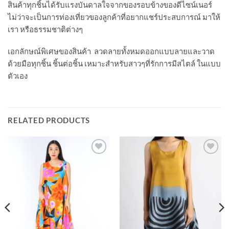
สินค้าทุกชิ้นได้รับแรงบันดาลใจจากของรอบข้างของดีไซน์เนอร์
ไม่ว่าจะเป็นการท่องเที่ยวของลูกค้าที่อยากแชร์ประสบการณ์ มาให้
เรา หรือธรรมชาติต่างๆ
เอกลักษณ์พิเศษของสินค้า ลวดลายทั้งหมดออกแบบลายและวาด
ด้วยมือทุกชิ้น ชิ้นต่อชิ้น เหมาะสำหรับสาวๆที่รักการมีสไตล์ ในแบบ
ตัวเอง
RELATED PRODUCTS
Add to
Add to
Wishlist
Wishlist