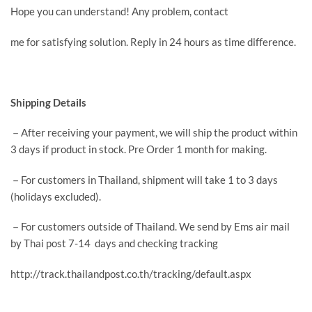
Hope you can understand! Any problem, contact
me for satisfying solution. Reply in 24 hours as time difference.
Shipping Details
－After receiving your payment, we will ship the product within
3 days if product in stock. Pre Order 1 month for making.
－For customers in Thailand, shipment will take 1 to 3 days
(holidays excluded).
－For customers outside of Thailand. We send by Ems air mail
by Thai post 7-14 days and checking tracking
http://track.thailandpost.co.th/tracking/default.aspx