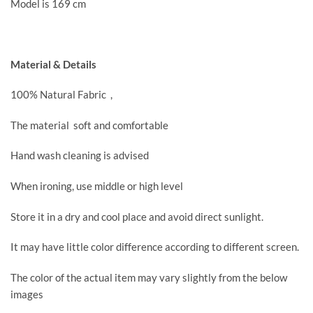
Model is 169 cm
Material & Details
100% Natural Fabric ,
The material soft and comfortable
Hand wash cleaning is advised
When ironing, use middle or high level
Store it in a dry and cool place and avoid direct sunlight.
It may have little color difference according to different screen.
The color of the actual item may vary slightly from the below
images