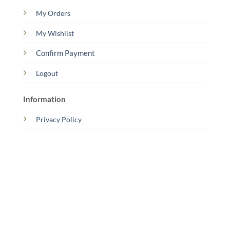
My Orders
My Wishlist
Confirm Payment
Logout
Information
Privacy Policy