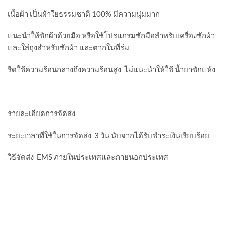
เนื้อผ้า เป็นผ้าใยธรรมชาติ 100% มีความนุ่มมาก
แนะนำให้ซักผ้าด้วยมือ หรือใช้โปรแกรมซักมือสำหรับเครื่องซักผ้า
และใส่ถุงสำหรับซักผ้า และตากในที่ร่ม
รีดใช้ความร้อนกลางถึงความร้อนสูง ไม่แนะนำให้ใช้ น้ำยาซักแห้ง
รายละเอียดการจัดส่ง
ระยะเวลาที่ใช้ในการจัดส่ง 3 วัน นับจากได้รับชำระเงินเรียบร้อย
วิธีจัดส่ง EMS ภายในประเทศและภายนอกประเทศ