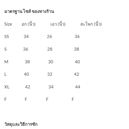
มาตรฐาน ไซส์ ของทางร้าน
Size อก (นิ้ว) เอว (นิ้ว) สะโพก (นิ้ว)
SS 34 26 36
S 36 28 38
M 38 30 40
L 40 32 42
XL 42 34 44
F F F F
วัสดุและวิธีการซัก