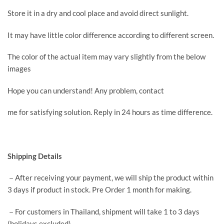
Store it in a dry and cool place and avoid direct sunlight.
It may have little color difference according to different screen.
The color of the actual item may vary slightly from the below
images
Hope you can understand! Any problem, contact
me for satisfying solution. Reply in 24 hours as time difference.
Shipping Details
－After receiving your payment, we will ship the product within
3 days if product in stock. Pre Order 1 month for making.
－For customers in Thailand, shipment will take 1 to 3 days
(holidays excluded).