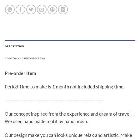
DESCRIPTION
ADDITIONAL INFORMATION
Pre-order Item
Period Time to make is 1 month not included shipping time
——————————————————————————–
Our concept inspired from the experience and dream of travel .
We used hand made motif by hand brush.
Our design make you can looks unique relax and artistic. Make