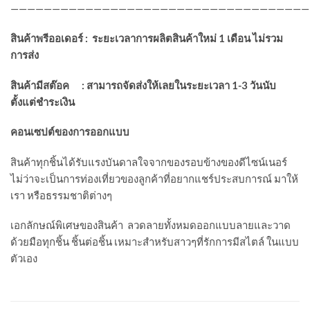
————————————————————————————————————
สินค้าพรีออเดอร์
:
ระยะเวลาการผลิตสินค้าใหม่
1
เดือน ไม่รวม
การส่ง
สินค้ามีสต๊อค
:
สามารถจัดส่งให้เลยในระยะเวลา
1-3
วันนับ
ตั้งแต่ชำระเงิน
คอนเซปต์ของการออกแบบ
สินค้าทุกชิ้นได้รับแรงบันดาลใจจากของรอบข้างของดีไซน์เนอร์
ไม่ว่าจะเป็นการท่องเที่ยวของลูกค้าที่อยากแชร์ประสบการณ์ มาให้
เรา หรือธรรมชาติต่างๆ
เอกลักษณ์พิเศษของสินค้า ลวดลายทั้งหมดออกแบบลายและวาด
ด้วยมือทุกชิ้น ชิ้นต่อชิ้น เหมาะสำหรับสาวๆที่รักการมีสไตล์ ในแบบ
ตัวเอง