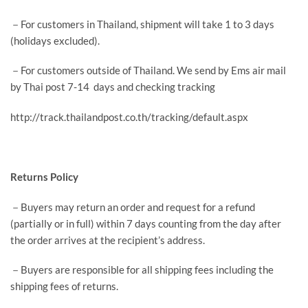
－For customers in Thailand, shipment will take 1 to 3 days
(holidays excluded).
－For customers outside of Thailand. We send by Ems air mail
by Thai post 7-14 days and checking tracking
http://track.thailandpost.co.th/tracking/default.aspx
Returns Policy
－Buyers may return an order and request for a refund
(partially or in full) within 7 days counting from the day after
the order arrives at the recipient’s address.
－Buyers are responsible for all shipping fees including the
shipping fees of returns.