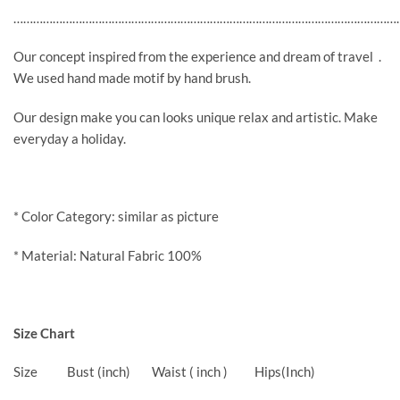
………………………………………………………………………………………………………
Our concept inspired from the experience and dream of travel .
We used hand made motif by hand brush.
Our design make you can looks unique relax and artistic. Make
everyday a holiday.
* Color Category: similar as picture
* Material: Natural Fabric 100%
Size Chart
Size Bust (inch) Waist ( inch ) Hips(Inch)