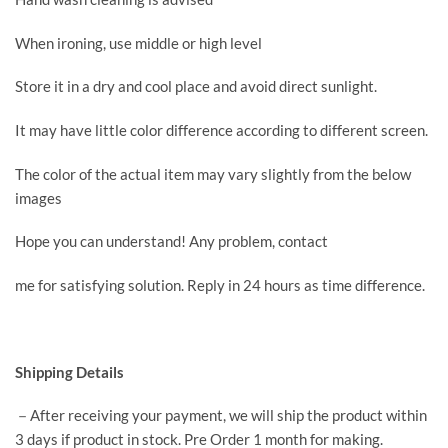
When ironing, use middle or high level
Store it in a dry and cool place and avoid direct sunlight.
It may have little color difference according to different screen.
The color of the actual item may vary slightly from the below
images
Hope you can understand! Any problem, contact
me for satisfying solution. Reply in 24 hours as time difference.
Shipping Details
－After receiving your payment, we will ship the product within
3 days if product in stock. Pre Order 1 month for making.