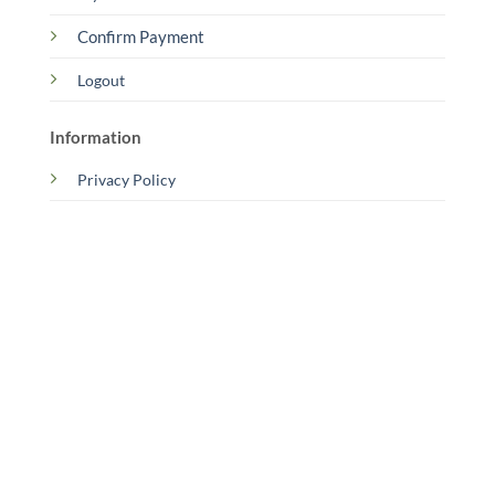
Confirm Payment
Logout
Information
Privacy Policy