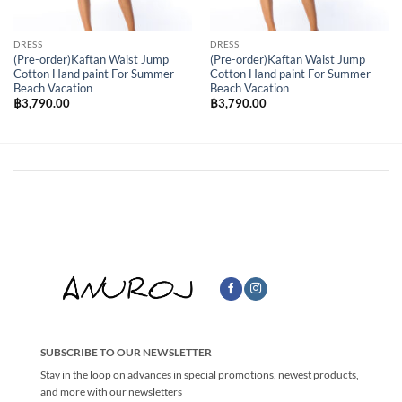
DRESS
DRESS
(Pre-order)Kaftan Waist Jump
(Pre-order)Kaftan Waist Jump
Cotton Hand paint For Summer
Cotton Hand paint For Summer
Beach Vacation
Beach Vacation
฿
3,790.00
฿
3,790.00
SUBSCRIBE TO OUR NEWSLETTER
Stay in the loop on advances in special promotions, newest products,
and more with our newsletters