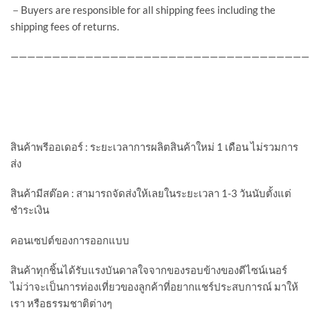
－Buyers are responsible for all shipping fees including the
shipping fees of returns.
————————————————————————————————————
สินค้าพรีออเดอร์ : ระยะเวลาการผลิตสินค้าใหม่ 1 เดือน ไม่รวมการ
ส่ง
สินค้ามีสต๊อค : สามารถจัดส่งให้เลยในระยะเวลา 1-3 วันนับตั้งแต่
ชำระเงิน
คอนเซปต์ของการออกแบบ
สินค้าทุกชิ้นได้รับแรงบันดาลใจจากของรอบข้างของดีไซน์เนอร์
ไม่ว่าจะเป็นการท่องเที่ยวของลูกค้าที่อยากแชร์ประสบการณ์ มาให้
เรา หรือธรรมชาติต่างๆ