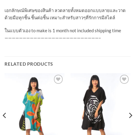
เอกลักษณ์พิเศษของสินค้า ลวดลายทั้งหมดออกแบบลายและวาด
ด้วยมือทุกชิ้น ชิ้นต่อชิ้น เหมาะสำหรับสาวๆที่รักการมีสไตล์
ในแบบตัวเอง to make is 1 month not included shipping time
——————————————————————————–
RELATED PRODUCTS
Add to
Add to
Wishlist
Wishlist