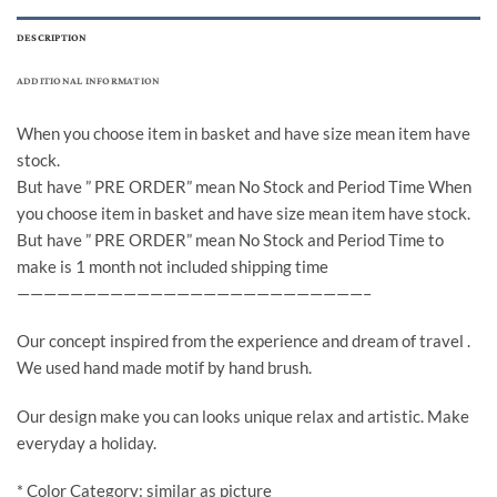
DESCRIPTION
ADDITIONAL INFORMATION
When you choose item in basket and have size mean item have
stock.
But have ” PRE ORDER” mean No Stock and Period Time When
you choose item in basket and have size mean item have stock.
But have ” PRE ORDER” mean No Stock and Period Time to
make is 1 month not included shipping time
——————————————————————————–
Our concept inspired from the experience and dream of travel .
We used hand made motif by hand brush.
Our design make you can looks unique relax and artistic. Make
everyday a holiday.
* Color Category: similar as picture