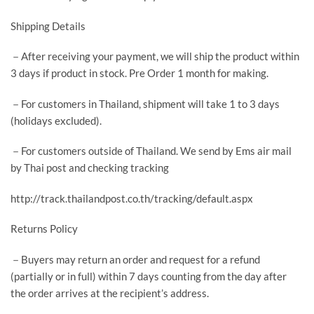
Shipping Details
－After receiving your payment, we will ship the product within
3 days if product in stock. Pre Order 1 month for making.
－For customers in Thailand, shipment will take 1 to 3 days
(holidays excluded).
－For customers outside of Thailand. We send by Ems air mail
by Thai post and checking tracking
http://track.thailandpost.co.th/tracking/default.aspx
Returns Policy
－Buyers may return an order and request for a refund
(partially or in full) within 7 days counting from the day after
the order arrives at the recipient’s address.