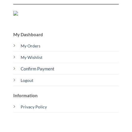
My Dashboard
My Orders
My Wishlist
Confirm Payment
Logout
Information
Privacy Policy