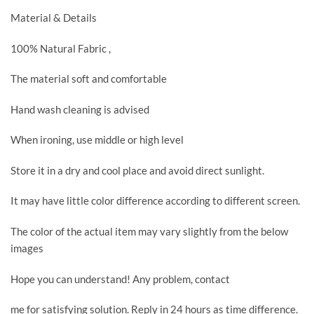
Material & Details
100% Natural Fabric ,
The material soft and comfortable
Hand wash cleaning is advised
When ironing, use middle or high level
Store it in a dry and cool place and avoid direct sunlight.
It may have little color difference according to different screen.
The color of the actual item may vary slightly from the below
images
Hope you can understand! Any problem, contact
me for satisfying solution. Reply in 24 hours as time difference.