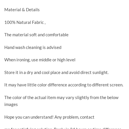
Material & Details
100% Natural Fabric ,
The material soft and comfortable
Hand wash cleaning is advised
When ironing, use middle or high level
Store it in a dry and cool place and avoid direct sunlight.
It may have little color difference according to different screen.
The color of the actual item may vary slightly from the below
images
Hope you can understand! Any problem, contact