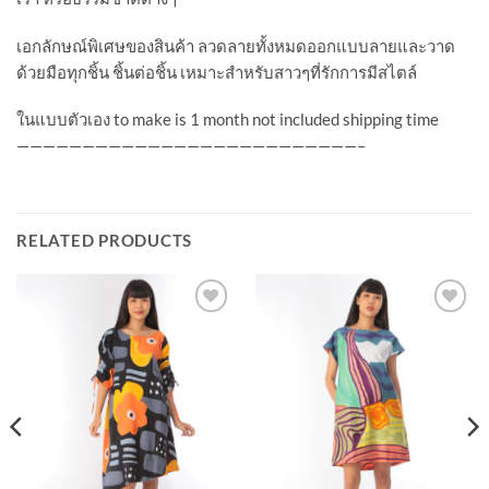
เอกลักษณ์พิเศษของสินค้า ลวดลายทั้งหมดออกแบบลายและวาด
ด้วยมือทุกชิ้น ชิ้นต่อชิ้น เหมาะสำหรับสาวๆที่รักการมีสไตล์
ในแบบตัวเอง to make is 1 month not included shipping time
——————————————————————————–
RELATED PRODUCTS
Add to
Add to
Wishlist
Wishlist