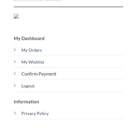
My Dashboard
My Orders
My Wishlist
Confirm Payment
Logout
Information
Privacy Policy