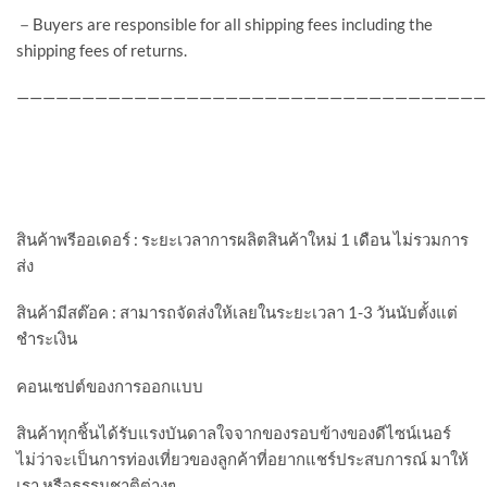
－Buyers are responsible for all shipping fees including the
shipping fees of returns.
————————————————————————————————————
สินค้าพรีออเดอร์ : ระยะเวลาการผลิตสินค้าใหม่ 1 เดือน ไม่รวมการ
ส่ง
สินค้ามีสต๊อค : สามารถจัดส่งให้เลยในระยะเวลา 1-3 วันนับตั้งแต่
ชำระเงิน
คอนเซปต์ของการออกแบบ
สินค้าทุกชิ้นได้รับแรงบันดาลใจจากของรอบข้างของดีไซน์เนอร์
ไม่ว่าจะเป็นการท่องเที่ยวของลูกค้าที่อยากแชร์ประสบการณ์ มาให้
เรา หรือธรรมชาติต่างๆ