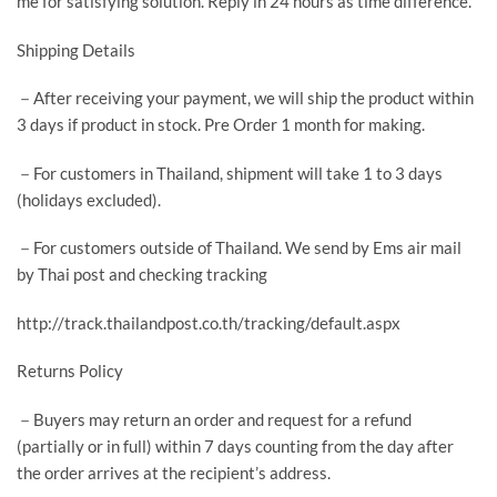
me for satisfying solution. Reply in 24 hours as time difference.
Shipping Details
－After receiving your payment, we will ship the product within
3 days if product in stock. Pre Order 1 month for making.
－For customers in Thailand, shipment will take 1 to 3 days
(holidays excluded).
－For customers outside of Thailand. We send by Ems air mail
by Thai post and checking tracking
http://track.thailandpost.co.th/tracking/default.aspx
Returns Policy
－Buyers may return an order and request for a refund
(partially or in full) within 7 days counting from the day after
the order arrives at the recipient’s address.