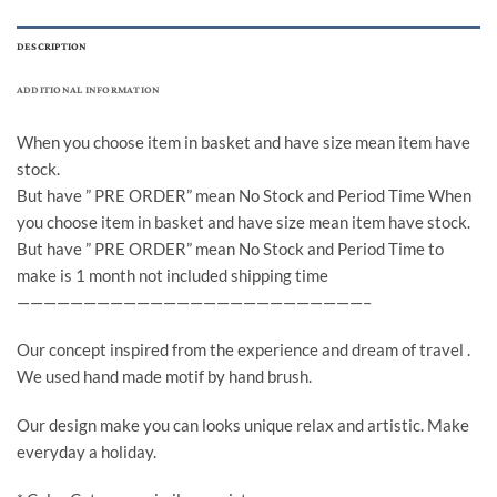
DESCRIPTION
ADDITIONAL INFORMATION
When you choose item in basket and have size mean item have
stock.
But have ” PRE ORDER” mean No Stock and Period Time When
you choose item in basket and have size mean item have stock.
But have ” PRE ORDER” mean No Stock and Period Time to
make is 1 month not included shipping time
——————————————————————————–
Our concept inspired from the experience and dream of travel .
We used hand made motif by hand brush.
Our design make you can looks unique relax and artistic. Make
everyday a holiday.