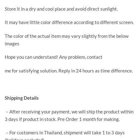
Store it in a dry and cool place and avoid direct sunlight.
It may have little color difference according to different screen.
The color of the actual item may vary slightly from the below
images
Hope you can understand! Any problem, contact
me for satisfying solution. Reply in 24 hours as time difference.
Shipping Details
－After receiving your payment, we will ship the product within
3 days if product in stock. Pre Order 1 month for making.
－For customers in Thailand, shipment will take 1 to 3 days