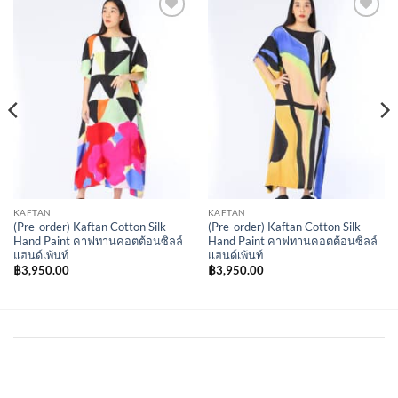
Add to
Add to
Wishlist
Wishlist
KAFTAN
KAFTAN
(Pre-order) Kaftan Cotton Silk
(Pre-order) Kaftan Cotton Silk
Hand Paint คาฟทานคอตต้อนซิลล์
Hand Paint คาฟทานคอตต้อนซิลล์
แฮนด์เพ้นท์
แฮนด์เพ้นท์
฿
3,950.00
฿
3,950.00