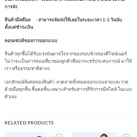
การส่ง
สินค้ามีสต๊อค
:
สามารถจัดส่งให้เลยในระยะเวลา
1-3
วันนับ
ตั้งแต่ชำระเงิน
คอนเซปต์ของการออกแบบ
สินค้าทุกชิ้นได้รับแรงบันดาลใจจากของรอบข้างของดีไซน์เนอร์
ไม่ว่าจะเป็นการท่องเที่ยวของลูกค้าที่อยากแชร์ประสบการณ์ มาให้
เรา หรือธรรมชาติต่างๆ
เอกลักษณ์พิเศษของสินค้า ลวดลายทั้งหมดออกแบบลายและวาด
ด้วยมือทุกชิ้น ชิ้นต่อชิ้น เหมาะสำหรับสาวๆที่รักการมีสไตล์ ในแบบ
ตัวเอง
RELATED PRODUCTS