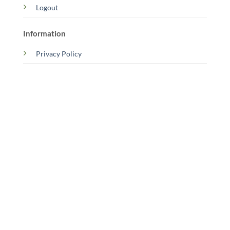
Logout
Information
Privacy Policy