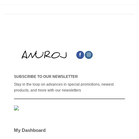
SUBSCRIBE TO OUR NEWSLETTER
Stay in the loop on advances in special promotions, newest
products, and more with our newsletters
My Dashboard