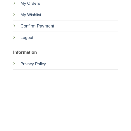
My Orders
My Wishlist
Confirm Payment
Logout
Information
Privacy Policy