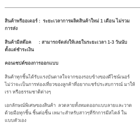
—————————————————————————————
สินค้าพรีออเดอร์
:
ระยะเวลาการผลิตสินค้าใหม่
1
เดือน ไม่รวม
การส่ง
สินค้ามีสต๊อค
:
สามารถจัดส่งให้เลยในระยะเวลา
1-3
วันนับ
ตั้งแต่ชำระเงิน
คอนเซปต์ของการออกแบบ
สินค้าทุกชิ้นได้รับแรงบันดาลใจจากของรอบข้างของดีไซน์เนอร์
ไม่ว่าจะเป็นการท่องเที่ยวของลูกค้าที่อยากแชร์ประสบการณ์ มาให้
เรา หรือธรรมชาติต่างๆ
เอกลักษณ์พิเศษของสินค้า ลวดลายทั้งหมดออกแบบลายและวาด
ด้วยมือทุกชิ้น ชิ้นต่อชิ้น เหมาะสำหรับสาวๆที่รักการมีสไตล์ ใน
แบบตัวเอง