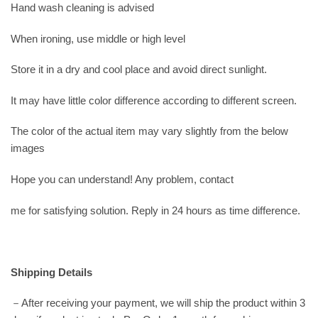
Hand wash cleaning is advised
When ironing, use middle or high level
Store it in a dry and cool place and avoid direct sunlight.
It may have little color difference according to different screen.
The color of the actual item may vary slightly from the below
images
Hope you can understand! Any problem, contact
me for satisfying solution. Reply in 24 hours as time difference.
Shipping Details
－After receiving your payment, we will ship the product within 3