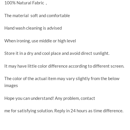
100% Natural Fabric ,
The material soft and comfortable
Hand wash cleaning is advised
When ironing, use middle or high level
Store it in a dry and cool place and avoid direct sunlight.
It may have little color difference according to different screen.
The color of the actual item may vary slightly from the below
images
Hope you can understand! Any problem, contact
me for satisfying solution. Reply in 24 hours as time difference.