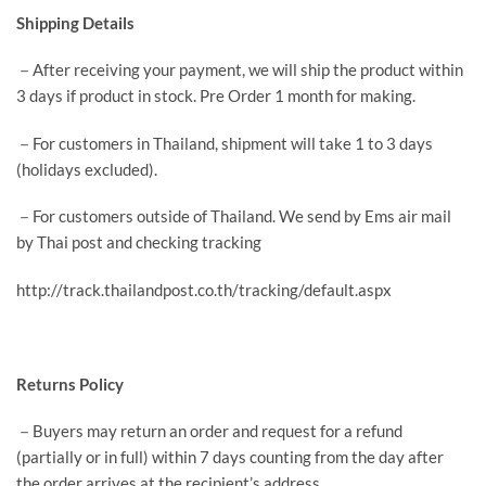
Shipping Details
－After receiving your payment, we will ship the product within
3 days if product in stock. Pre Order 1 month for making.
－For customers in Thailand, shipment will take 1 to 3 days
(holidays excluded).
－For customers outside of Thailand. We send by Ems air mail
by Thai post and checking tracking
http://track.thailandpost.co.th/tracking/default.aspx
Returns Policy
－Buyers may return an order and request for a refund
(partially or in full) within 7 days counting from the day after
the order arrives at the recipient’s address.