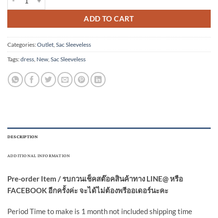
ADD TO CART
Categories:
Outlet
,
Sac Sleeveless
Tags:
dress
,
New
,
Sac Sleeveless
DESCRIPTION
ADDITIONAL INFORMATION
Pre-order Item / รบกวนเช็คสต๊อคสินค้าทาง LINE@ หรือ
FACEBOOK อีกครั้งค่ะ จะได้ไม่ต้องพรีออเดอร์นะคะ
Period Time to make is 1 month not included shipping time