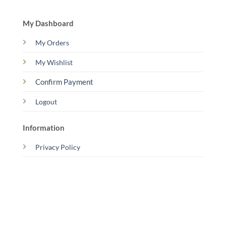
My Dashboard
My Orders
My Wishlist
Confirm Payment
Logout
Information
Privacy Policy