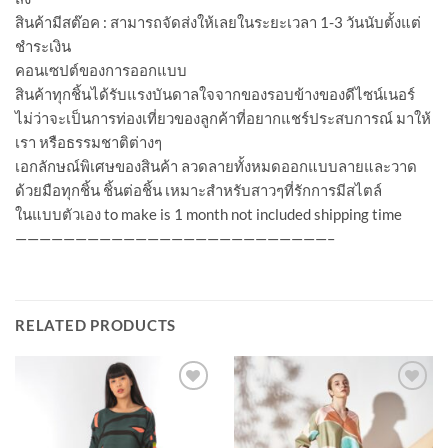
สินค้ามีสต๊อค : สามารถจัดส่งให้เลยในระยะเวลา 1-3 วันนับตั้งแต่
ชำระเงิน
คอนเซปต์ของการออกแบบ
สินค้าทุกชิ้นได้รับแรงบันดาลใจจากของรอบข้างของดีไซน์เนอร์
ไม่ว่าจะเป็นการท่องเที่ยวของลูกค้าที่อยากแชร์ประสบการณ์ มาให้
เรา หรือธรรมชาติต่างๆ
เอกลักษณ์พิเศษของสินค้า ลวดลายทั้งหมดออกแบบลายและวาด
ด้วยมือทุกชิ้น ชิ้นต่อชิ้น เหมาะสำหรับสาวๆที่รักการมีสไตล์
ในแบบตัวเอง to make is 1 month not included shipping time
——————————————————————————–
RELATED PRODUCTS
Add to
Add to
Wishlist
Wishlist