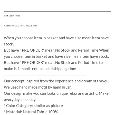
DESCRIPTION
ADDITIONAL INFORMATION
When you choose item in basket and have size mean item have
stock.
But have ” PRE ORDER” mean No Stock and Period Time When
you choose item in basket and have size mean item have stock.
But have ” PRE ORDER” mean No Stock and Period Time to
make is 1 month not included shipping time
——————————————————————————–
Our concept inspired from the experience and dream of travel .
We used hand made motif by hand brush.
Our design make you can looks unique relax and artistic. Make
everyday a holiday.
* Color Category: similar as picture
* Material: Natural Fabric 100%