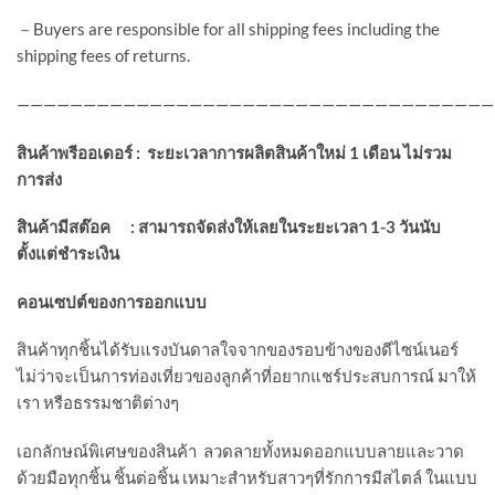
－Buyers are responsible for all shipping fees including the
shipping fees of returns.
————————————————————————————————————
สินค้าพรีออเดอร์ :
ระยะเวลาการผลิตสินค้าใหม่ 1
เดือน ไม่รวม
การส่ง
สินค้ามีสต๊อค :
สามารถจัดส่งให้เลยในระยะเวลา 1-3
วันนับ
ตั้งแต่ชำระเงิน
คอนเซปต์ของการออกแบบ
สินค้าทุกชิ้นได้รับแรงบันดาลใจจากของรอบข้างของดีไซน์เนอร์
ไม่ว่าจะเป็นการท่องเที่ยวของลูกค้าที่อยากแชร์ประสบการณ์ มาให้
เรา หรือธรรมชาติต่างๆ
เอกลักษณ์พิเศษของสินค้า ลวดลายทั้งหมดออกแบบลายและวาด
ด้วยมือทุกชิ้น ชิ้นต่อชิ้น เหมาะสำหรับสาวๆที่รักการมีสไตล์ ในแบบ