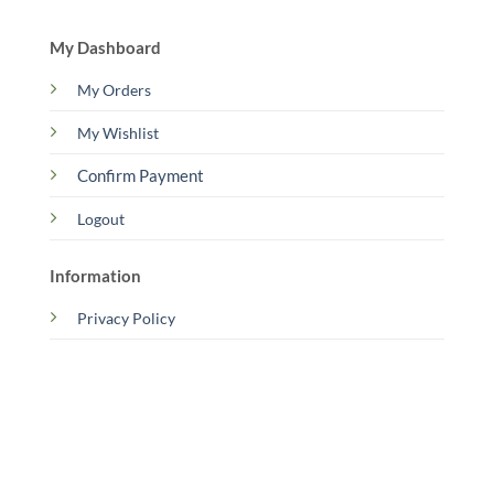
My Dashboard
My Orders
My Wishlist
Confirm Payment
Logout
Information
Privacy Policy