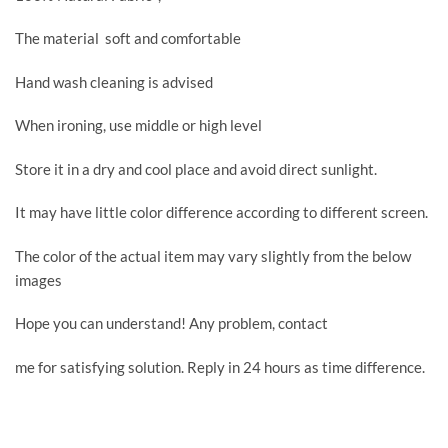
The material soft and comfortable
Hand wash cleaning is advised
When ironing, use middle or high level
Store it in a dry and cool place and avoid direct sunlight.
It may have little color difference according to different screen.
The color of the actual item may vary slightly from the below
images
Hope you can understand! Any problem, contact
me for satisfying solution. Reply in 24 hours as time difference.