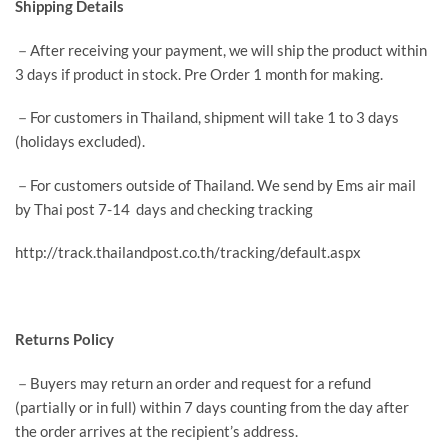
Shipping Details
－After receiving your payment, we will ship the product within
3 days if product in stock. Pre Order 1 month for making.
－For customers in Thailand, shipment will take 1 to 3 days
(holidays excluded).
－For customers outside of Thailand. We send by Ems air mail
by Thai post 7-14 days and checking tracking
http://track.thailandpost.co.th/tracking/default.aspx
Returns Policy
－Buyers may return an order and request for a refund
(partially or in full) within 7 days counting from the day after
the order arrives at the recipient’s address.