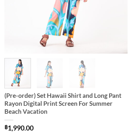
(Pre-order) Set Hawaii Shirt and Long Pant
Rayon Digital Print Screen For Summer
Beach Vacation
฿
1,990.00