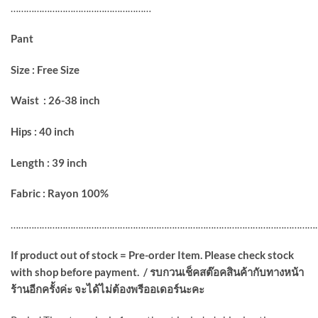
………………………………………………
Pant
Size : Free Size
Waist : 26-38 inch
Hips : 40 inch
Length : 39 inch
Fabric : Rayon 100%
…………………………………………………………………………………………………………
If product out of stock = Pre-order Item. Please check stock
with shop before payment. /
รบกวนเช็คสต๊อคสินค้ากับทางหน้า
ร้านอีกครั้งค่ะ จะได้ไม่ต้องพรีออเดอร์นะคะ