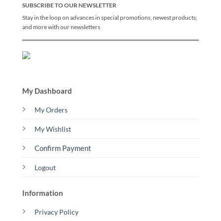
SUBSCRIBE TO OUR NEWSLETTER
Stay in the loop on advances in special promotions, newest products,
and more with our newsletters
My Dashboard
My Orders
My Wishlist
Confirm Payment
Logout
Information
Privacy Policy