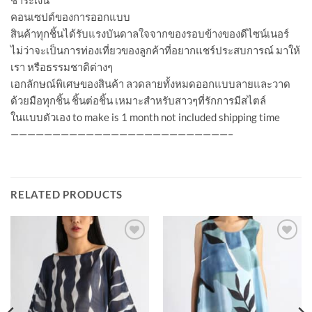
ชำระเงิน
คอนเซปต์ของการออกแบบ
สินค้าทุกชิ้นได้รับแรงบันดาลใจจากของรอบข้างของดีไซน์เนอร์
ไม่ว่าจะเป็นการท่องเที่ยวของลูกค้าที่อยากแชร์ประสบการณ์ มาให้
เรา หรือธรรมชาติต่างๆ
เอกลักษณ์พิเศษของสินค้า ลวดลายทั้งหมดออกแบบลายและวาด
ด้วยมือทุกชิ้น ชิ้นต่อชิ้น เหมาะสำหรับสาวๆที่รักการมีสไตล์
ในแบบตัวเอง to make is 1 month not included shipping time
——————————————————————————–
RELATED PRODUCTS
Add to
Add to
Wishlist
Wishlist