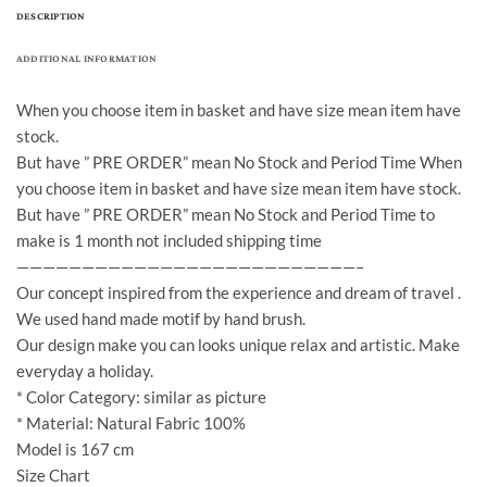
DESCRIPTION
ADDITIONAL INFORMATION
When you choose item in basket and have size mean item have
stock.
But have ” PRE ORDER” mean No Stock and Period Time When
you choose item in basket and have size mean item have stock.
But have ” PRE ORDER” mean No Stock and Period Time to
make is 1 month not included shipping time
——————————————————————————–
Our concept inspired from the experience and dream of travel .
We used hand made motif by hand brush.
Our design make you can looks unique relax and artistic. Make
everyday a holiday.
* Color Category: similar as picture
* Material: Natural Fabric 100%
Model is 167 cm
Size Chart